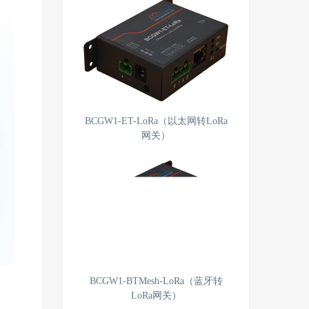
BCGW1-ET-LoRa（以太网转LoRa
网关）
BCGW1-BTMesh-LoRa（蓝牙转
LoRa网关）