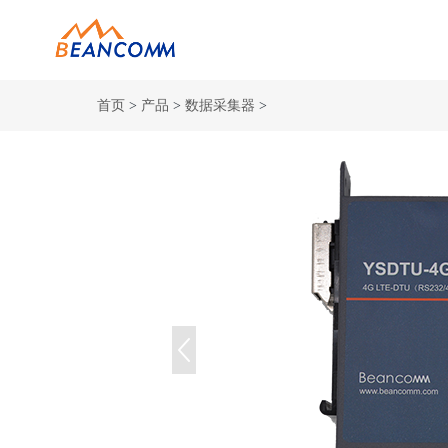
首页
>
产品
>
数据采集器
>