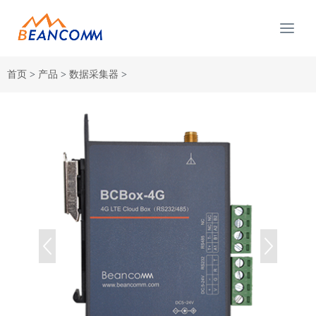
首页
>
产品
>
数据采集器
>