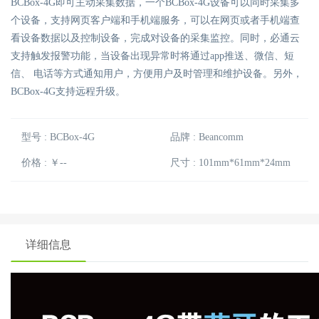
BCBox-4G即可主动采集数据，一个BCBox-4G设备可以同时采集多
个设备，支持网页客户端和手机端服务，可以在网页或者手机端查
看设备数据以及控制设备，完成对设备的采集监控。同时，必通云
支持触发报警功能，当设备出现异常时将通过app推送、微信、短
信、 电话等方式通知用户，方便用户及时管理和维护设备。另外，
BCBox-4G支持远程升级。
型号 : BCBox-4G
品牌 : Beancomm
价格 : ￥--
尺寸 : 101mm*61mm*24mm
详细信息