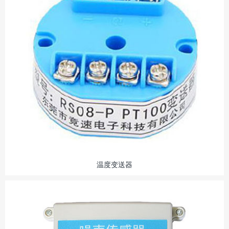
温度变送器