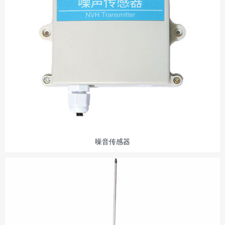
噪音传感器