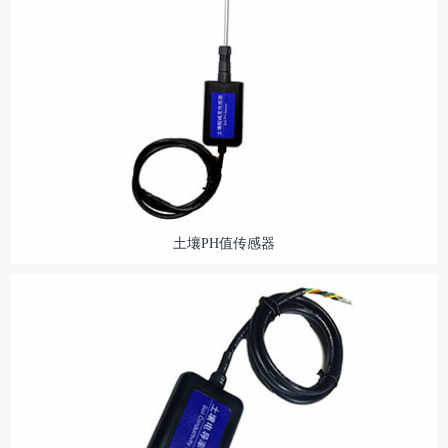
土壤PH值传感器