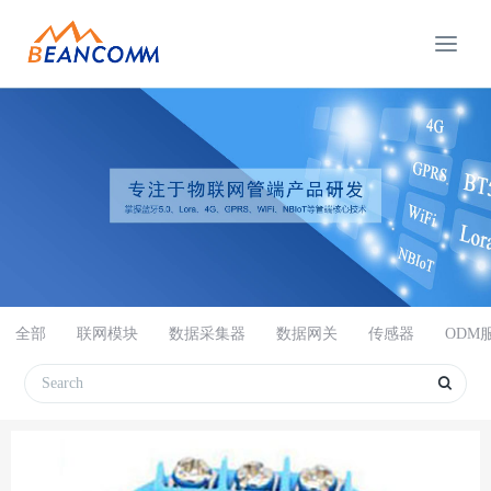
全部
联网模块
数据采集器
数据网关
传感器
ODM